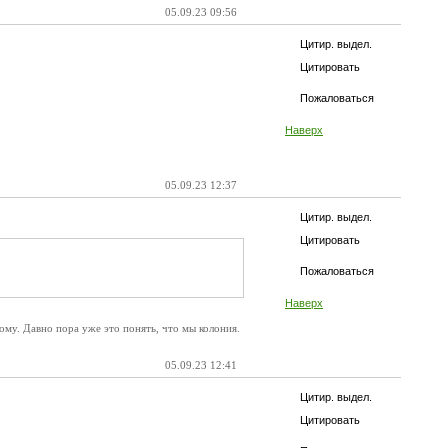
05.09.23 09:56
Цитир. выдел.
Цитировать
Пожаловаться
Наверх
05.09.23 12:37
Цитир. выдел.
Цитировать
Пожаловаться
Наверх
му. Давно пора уже это понять, что мы колония.
05.09.23 12:41
Цитир. выдел.
Цитировать