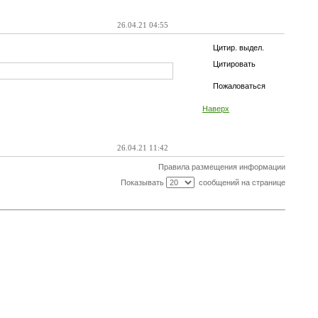
26.04.21 04:55
Цитир. выдел.
Цитировать
Пожаловаться
Наверх
26.04.21 11:42
Правила размещения информации
Показывать
сообщений на странице