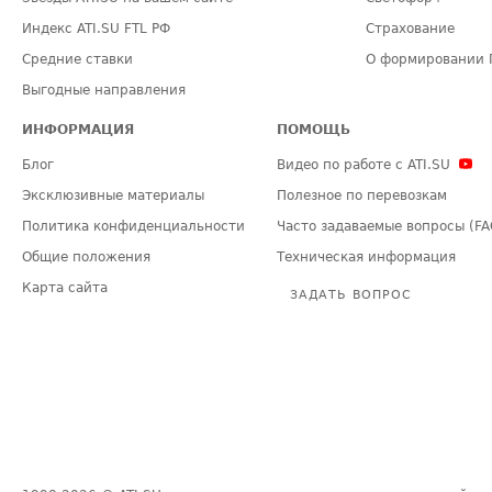
Индекс ATI.SU FTL РФ
Страхование
Средние ставки
О формировании 
Выгодные направления
ИНФОРМАЦИЯ
ПОМОЩЬ
Блог
Видео по работе с ATI.SU
Эксклюзивные материалы
Полезное по перевозкам
Политика конфиденциальности
Часто задаваемые вопросы (FA
Общие положения
Техническая информация
Карта сайта
ЗАДАТЬ ВОПРОС