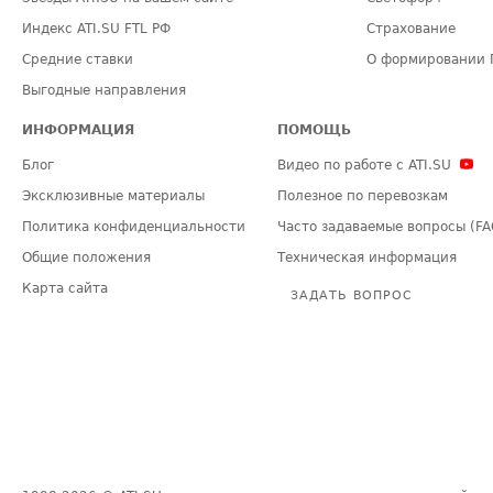
Индекс ATI.SU FTL РФ
Страхование
Средние ставки
О формировании 
Выгодные направления
ИНФОРМАЦИЯ
ПОМОЩЬ
Блог
Видео по работе с ATI.SU
Эксклюзивные материалы
Полезное по перевозкам
Политика конфиденциальности
Часто задаваемые вопросы (FA
Общие положения
Техническая информация
Карта сайта
ЗАДАТЬ ВОПРОС