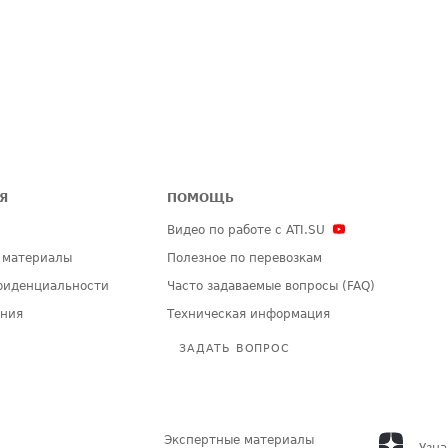
Я
ПОМОЩЬ
Видео по работе с ATI.SU
 материалы
Полезное по перевозкам
фиденциальности
Часто задаваемые вопросы (FAQ)
ения
Техническая информация
ЗАДАТЬ ВОПРОС
Экспертные материалы