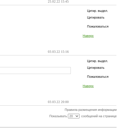
25.02.22 15:45
Цитир. выдел.
Цитировать
Пожаловаться
Наверх
03.03.22 15:16
Цитир. выдел.
Цитировать
Пожаловаться
Наверх
03.03.22 20:00
Правила размещения информации
Показывать
сообщений на странице