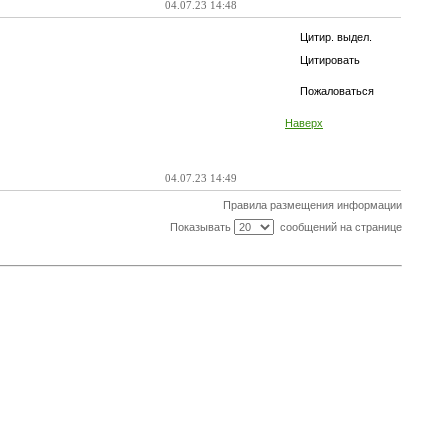
04.07.23 14:48
Цитир. выдел.
Цитировать
Пожаловаться
Наверх
04.07.23 14:49
Правила размещения информации
Показывать
сообщений на странице