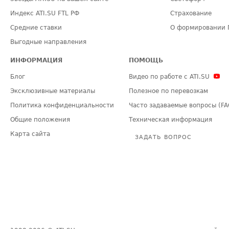
Индекс ATI.SU FTL РФ
Страхование
Средние ставки
О формировании 
Выгодные направления
ИНФОРМАЦИЯ
ПОМОЩЬ
Блог
Видео по работе с ATI.SU
Эксклюзивные материалы
Полезное по перевозкам
Политика конфиденциальности
Часто задаваемые вопросы (FA
Общие положения
Техническая информация
Карта сайта
ЗАДАТЬ ВОПРОС