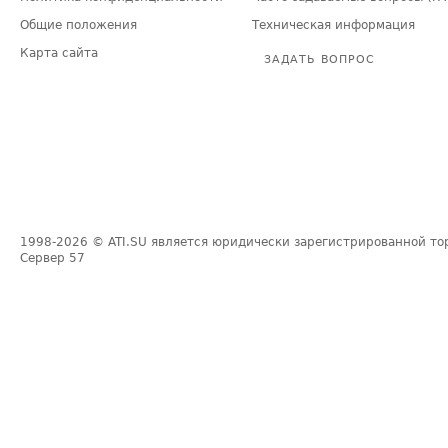
Общие положения
Техническая информация
Карта сайта
ЗАДАТЬ ВОПРОС
1998-2026
© ATI.SU является юридически зарегистрированной то
Сервер
57