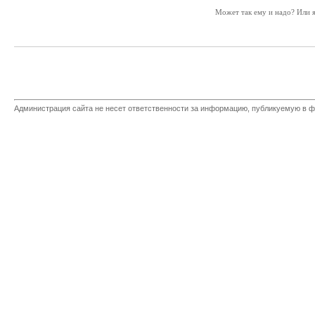
Может так ему и надо? Или 
Администрация сайта не несет ответственности за информацию, публикуемую в ф