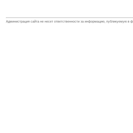
Администрация сайта не несет ответственности за информацию, публикуемую в ф