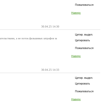
Пожаловаться
Наверх
30.04.25 14:30
Цитир. выдел.
ательствами, а не поток фальшивых штрафов за
Цитировать
Пожаловаться
Наверх
30.04.25 14:33
Цитир. выдел.
Цитировать
Пожаловаться
Наверх