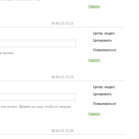
Наверх
30.04.25 15:21
Цитир. выдел.
Цитировать
Пожаловаться
 не нужны
Наверх
30.04.25 15:23
Цитир. выдел.
Цитировать
Пожаловаться
ьше чем нужно. Щемить их надо чтобы их меньше
Наверх
30.04.25 15:26