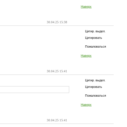
Наверх
30.04.25 15:38
Цитир. выдел.
Цитировать
Пожаловаться
Наверх
30.04.25 15:41
Цитир. выдел.
Цитировать
Пожаловаться
Наверх
30.04.25 15:41