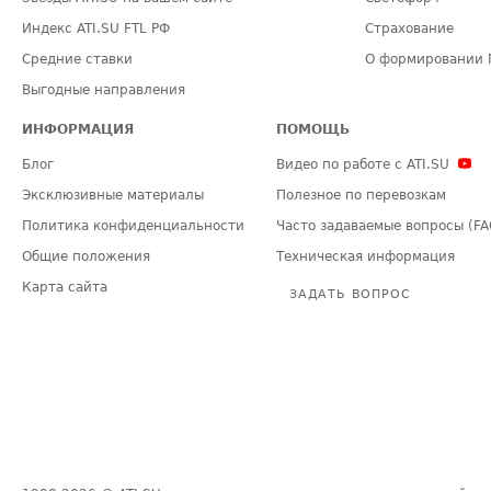
Индекс ATI.SU FTL РФ
Страхование
Средние ставки
О формировании 
Выгодные направления
ИНФОРМАЦИЯ
ПОМОЩЬ
Блог
Видео по работе с ATI.SU
Эксклюзивные материалы
Полезное по перевозкам
Политика конфиденциальности
Часто задаваемые вопросы (FA
Общие положения
Техническая информация
Карта сайта
ЗАДАТЬ ВОПРОС