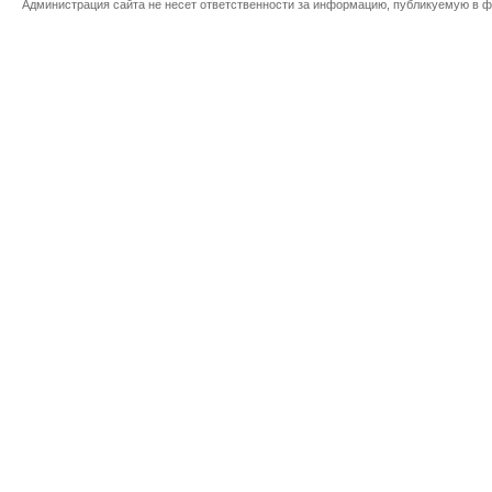
Администрация сайта не несет ответственности за информацию, публикуемую в ф