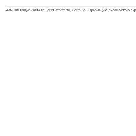
Администрация сайта не несет ответственности за информацию, публикуемую в ф