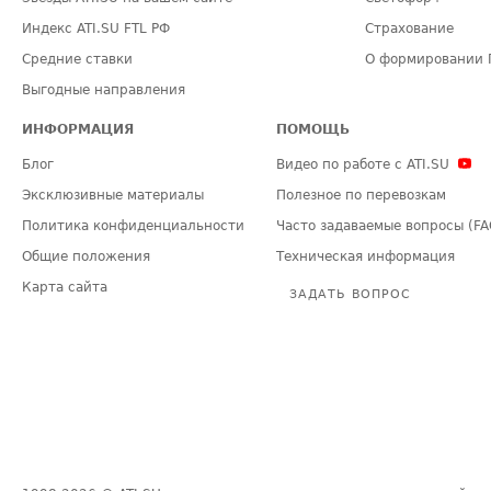
Индекс ATI.SU FTL РФ
Страхование
Средние ставки
О формировании 
Выгодные направления
ИНФОРМАЦИЯ
ПОМОЩЬ
Блог
Видео по работе с ATI.SU
Эксклюзивные материалы
Полезное по перевозкам
Политика конфиденциальности
Часто задаваемые вопросы (FA
Общие положения
Техническая информация
Карта сайта
ЗАДАТЬ ВОПРОС