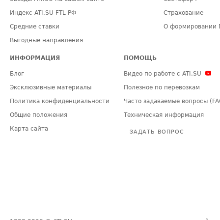
Индекс ATI.SU FTL РФ
Страхование
Средние ставки
О формировании 
Выгодные направления
ИНФОРМАЦИЯ
ПОМОЩЬ
Блог
Видео по работе с ATI.SU
Эксклюзивные материалы
Полезное по перевозкам
Политика конфиденциальности
Часто задаваемые вопросы (FA
Общие положения
Техническая информация
Карта сайта
ЗАДАТЬ ВОПРОС