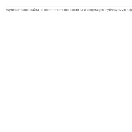
Администрация сайта не несет ответственности за информацию, публикуемую в ф