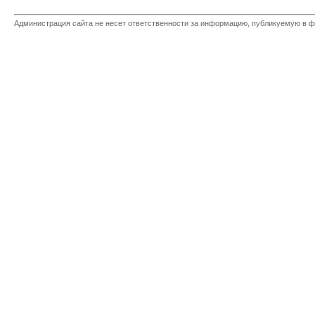
Администрация сайта не несет ответственности за информацию, публикуемую в ф