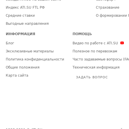
Индекс ATI.SU FTL РФ
Страхование
Средние ставки
О формировании 
Выгодные направления
ИНФОРМАЦИЯ
ПОМОЩЬ
Блог
Видео по работе с ATI.SU
Эксклюзивные материалы
Полезное по перевозкам
Политика конфиденциальности
Часто задаваемые вопросы (FA
Общие положения
Техническая информация
Карта сайта
ЗАДАТЬ ВОПРОС