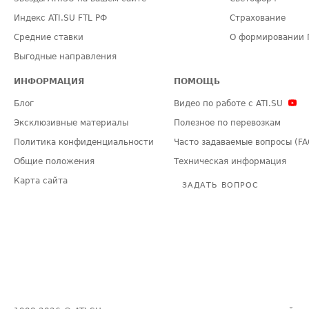
Индекс ATI.SU FTL РФ
Страхование
Средние ставки
О формировании 
Выгодные направления
ИНФОРМАЦИЯ
ПОМОЩЬ
Блог
Видео по работе с ATI.SU
Эксклюзивные материалы
Полезное по перевозкам
Политика конфиденциальности
Часто задаваемые вопросы (FA
Общие положения
Техническая информация
Карта сайта
ЗАДАТЬ ВОПРОС