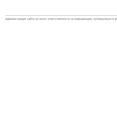
Администрация сайта не несет ответственности за информацию, публикуемую в ф