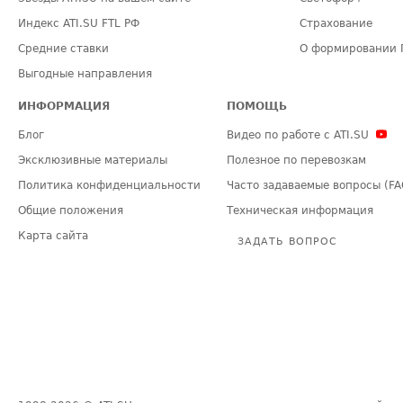
Индекс ATI.SU FTL РФ
Страхование
Средние ставки
О формировании 
Выгодные направления
ИНФОРМАЦИЯ
ПОМОЩЬ
Блог
Видео по работе с ATI.SU
Эксклюзивные материалы
Полезное по перевозкам
Политика конфиденциальности
Часто задаваемые вопросы (FA
Общие положения
Техническая информация
Карта сайта
ЗАДАТЬ ВОПРОС