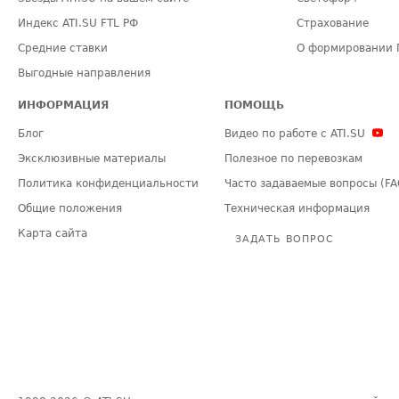
Индекс ATI.SU FTL РФ
Страхование
Средние ставки
О формировании 
Выгодные направления
ИНФОРМАЦИЯ
ПОМОЩЬ
Блог
Видео по работе с ATI.SU
Эксклюзивные материалы
Полезное по перевозкам
Политика конфиденциальности
Часто задаваемые вопросы (FA
Общие положения
Техническая информация
Карта сайта
ЗАДАТЬ ВОПРОС