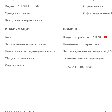
Индекс ATI.SU FTL РФ
Страхование
Средние ставки
О формировании 
Выгодные направления
ИНФОРМАЦИЯ
ПОМОЩЬ
Блог
Видео по работе с ATI.SU
Эксклюзивные материалы
Полезное по перевозкам
Политика конфиденциальности
Часто задаваемые вопросы (FA
Общие положения
Техническая информация
Карта сайта
ЗАДАТЬ ВОПРОС