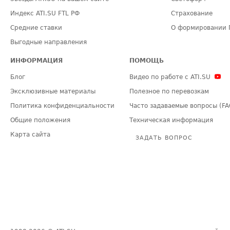
Индекс ATI.SU FTL РФ
Страхование
Средние ставки
О формировании 
Выгодные направления
ИНФОРМАЦИЯ
ПОМОЩЬ
Блог
Видео по работе с ATI.SU
Эксклюзивные материалы
Полезное по перевозкам
Политика конфиденциальности
Часто задаваемые вопросы (FA
Общие положения
Техническая информация
Карта сайта
ЗАДАТЬ ВОПРОС