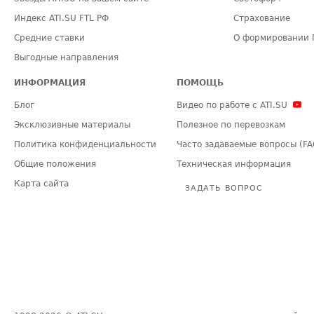
Индекс ATI.SU FTL РФ
Страхование
Средние ставки
О формировании 
Выгодные направления
ИНФОРМАЦИЯ
ПОМОЩЬ
Блог
Видео по работе с ATI.SU
Эксклюзивные материалы
Полезное по перевозкам
Политика конфиденциальности
Часто задаваемые вопросы (FA
Общие положения
Техническая информация
Карта сайта
ЗАДАТЬ ВОПРОС