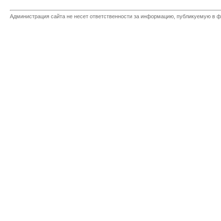
Администрация сайта не несет ответственности за информацию, публикуемую в ф