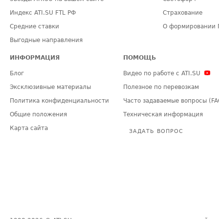
Индекс ATI.SU FTL РФ
Страхование
Средние ставки
О формировании 
Выгодные направления
ИНФОРМАЦИЯ
ПОМОЩЬ
Блог
Видео по работе с ATI.SU
Эксклюзивные материалы
Полезное по перевозкам
Политика конфиденциальности
Часто задаваемые вопросы (FA
Общие положения
Техническая информация
Карта сайта
ЗАДАТЬ ВОПРОС