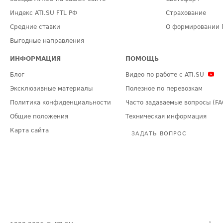
Индекс ATI.SU FTL РФ
Страхование
Средние ставки
О формировании 
Выгодные направления
ИНФОРМАЦИЯ
ПОМОЩЬ
Блог
Видео по работе с ATI.SU
Эксклюзивные материалы
Полезное по перевозкам
Политика конфиденциальности
Часто задаваемые вопросы (FA
Общие положения
Техническая информация
Карта сайта
ЗАДАТЬ ВОПРОС