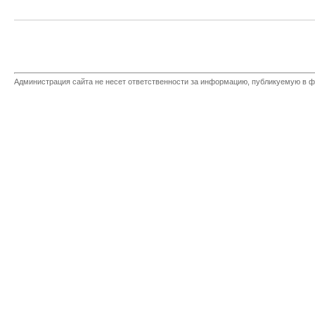
Администрация сайта не несет ответственности за информацию, публикуемую в ф