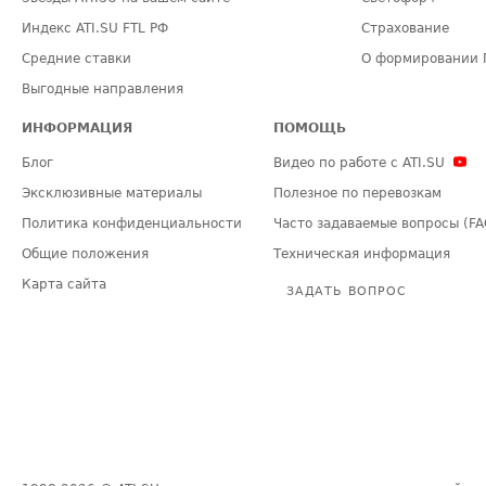
Индекс ATI.SU FTL РФ
Страхование
Средние ставки
О формировании 
Выгодные направления
ИНФОРМАЦИЯ
ПОМОЩЬ
Блог
Видео по работе с ATI.SU
Эксклюзивные материалы
Полезное по перевозкам
Политика конфиденциальности
Часто задаваемые вопросы (FA
Общие положения
Техническая информация
Карта сайта
ЗАДАТЬ ВОПРОС