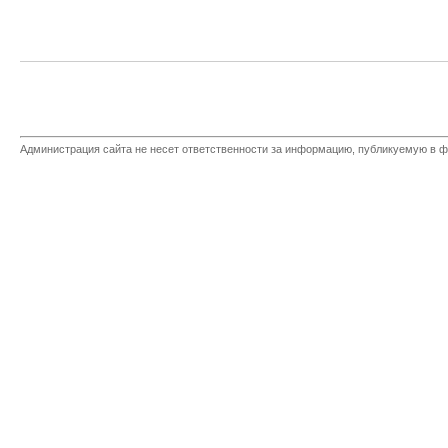
Администрация сайта не несет ответственности за информацию, публикуемую в ф