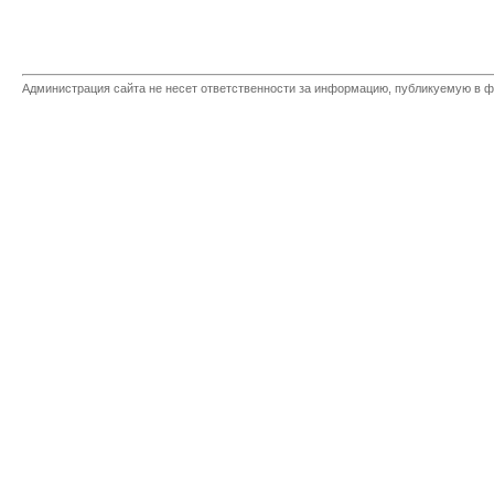
Администрация сайта не несет ответственности за информацию, публикуемую в ф