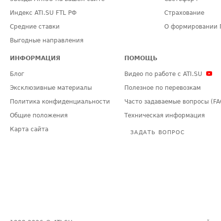
Индекс ATI.SU FTL РФ
Страхование
Средние ставки
О формировании 
Выгодные направления
ИНФОРМАЦИЯ
ПОМОЩЬ
Блог
Видео по работе с ATI.SU
Эксклюзивные материалы
Полезное по перевозкам
Политика конфиденциальности
Часто задаваемые вопросы (FA
Общие положения
Техническая информация
Карта сайта
ЗАДАТЬ ВОПРОС