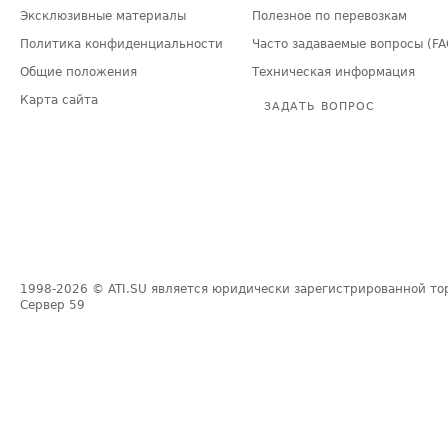
Эксклюзивные материалы
Полезное по перевозкам
Политика конфиденциальности
Часто задаваемые вопросы (FA
Общие положения
Техническая информация
Карта сайта
ЗАДАТЬ ВОПРОС
1998-2026
© ATI.SU является юридически зарегистрированной то
Сервер
59