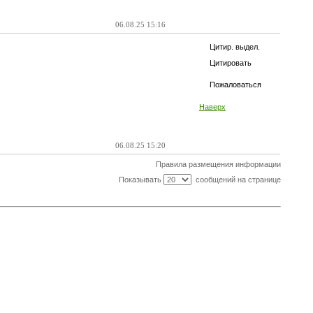
06.08.25 15:16
Цитир. выдел.
Цитировать
Пожаловаться
Наверх
06.08.25 15:20
Правила размещения информации
Показывать
сообщений на странице