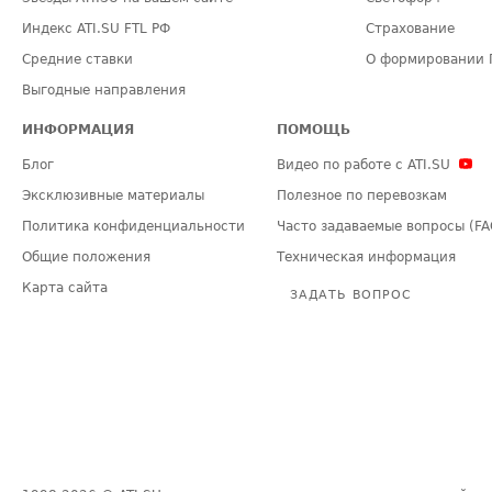
Индекс ATI.SU FTL РФ
Страхование
Средние ставки
О формировании 
Выгодные направления
ИНФОРМАЦИЯ
ПОМОЩЬ
Блог
Видео по работе с ATI.SU
Эксклюзивные материалы
Полезное по перевозкам
Политика конфиденциальности
Часто задаваемые вопросы (FA
Общие положения
Техническая информация
Карта сайта
ЗАДАТЬ ВОПРОС