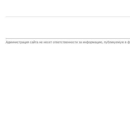
Администрация сайта не несет ответственности за информацию, публикуемую в ф