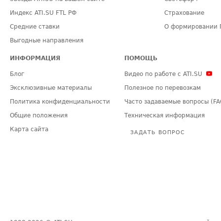
Индекс ATI.SU FTL РФ
Страхование
Средние ставки
О формировании 
Выгодные направления
ИНФОРМАЦИЯ
ПОМОЩЬ
Блог
Видео по работе с ATI.SU
Эксклюзивные материалы
Полезное по перевозкам
Политика конфиденциальности
Часто задаваемые вопросы (FA
Общие положения
Техническая информация
Карта сайта
ЗАДАТЬ ВОПРОС