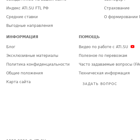
Индекс ATI.SU FTL РФ
Страхование
Средние ставки
О формировании 
Выгодные направления
ИНФОРМАЦИЯ
ПОМОЩЬ
Блог
Видео по работе с ATI.SU
Эксклюзивные материалы
Полезное по перевозкам
Политика конфиденциальности
Часто задаваемые вопросы (FA
Общие положения
Техническая информация
Карта сайта
ЗАДАТЬ ВОПРОС