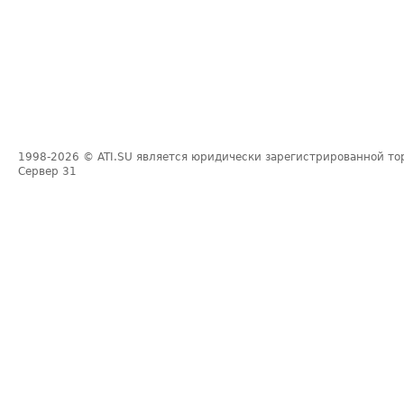
1998-2026
© ATI.SU является юридически зарегистрированной то
Сервер
31