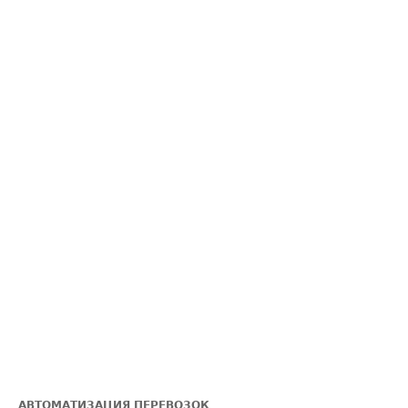
АВТОМАТИЗАЦИЯ ПЕРЕВОЗОК