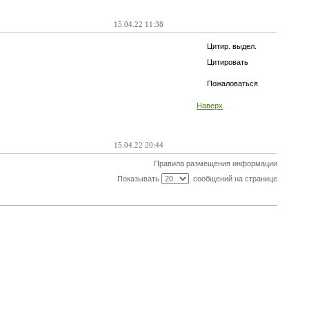
15.04.22 11:38
Цитир. выдел.
Цитировать
Пожаловаться
Наверх
15.04.22 20:44
Правила размещения информации
Показывать
сообщений на странице