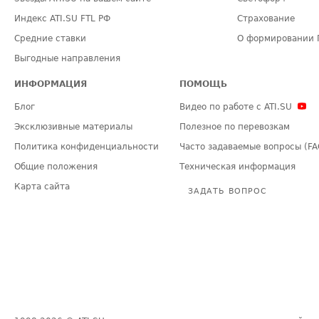
Индекс ATI.SU FTL РФ
Страхование
Средние ставки
О формировании 
Выгодные направления
ИНФОРМАЦИЯ
ПОМОЩЬ
Блог
Видео по работе с ATI.SU
Эксклюзивные материалы
Полезное по перевозкам
Политика конфиденциальности
Часто задаваемые вопросы (FA
Общие положения
Техническая информация
Карта сайта
ЗАДАТЬ ВОПРОС