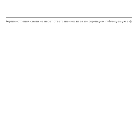
Администрация сайта не несет ответственности за информацию, публикуемую в ф