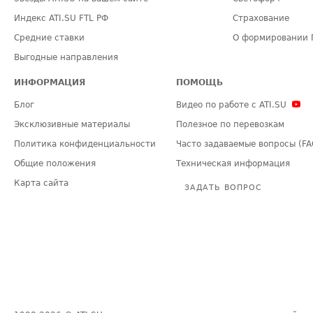
Индекс ATI.SU FTL РФ
Страхование
Средние ставки
О формировании 
Выгодные направления
ИНФОРМАЦИЯ
ПОМОЩЬ
Блог
Видео по работе с ATI.SU
Эксклюзивные материалы
Полезное по перевозкам
Политика конфиденциальности
Часто задаваемые вопросы (FA
Общие положения
Техническая информация
Карта сайта
ЗАДАТЬ ВОПРОС