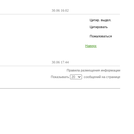
30.06 16:02
Цитир. выдел.
Цитировать
Пожаловаться
Наверх
30.06 17:44
Правила размещения информации
Показывать
сообщений на странице