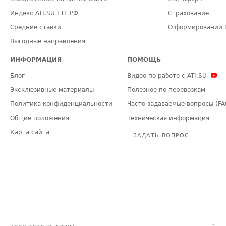
Индекс ATI.SU FTL РФ
Страхование
Средние ставки
О формировании 
Выгодные направления
ИНФОРМАЦИЯ
ПОМОЩЬ
Блог
Видео по работе с ATI.SU
Эксклюзивные материалы
Полезное по перевозкам
Политика конфиденциальности
Часто задаваемые вопросы (FA
Общие положения
Техническая информация
Карта сайта
ЗАДАТЬ ВОПРОС