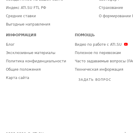
Индекс ATI.SU FTL РФ
Страхование
Средние ставки
О формировании 
Выгодные направления
ИНФОРМАЦИЯ
ПОМОЩЬ
Блог
Видео по работе с ATI.SU
Эксклюзивные материалы
Полезное по перевозкам
Политика конфиденциальности
Часто задаваемые вопросы (FA
Общие положения
Техническая информация
Карта сайта
ЗАДАТЬ ВОПРОС