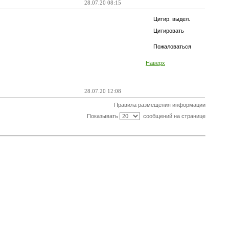
28.07.20 08:15
Цитир. выдел.
Цитировать
Пожаловаться
Наверх
28.07.20 12:08
Правила размещения информации
Показывать
сообщений на странице