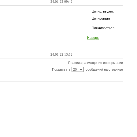
24.01.22 09:42
Цитир. выдел.
Цитировать
Пожаловаться
Наверх
24.01.22 13:52
Правила размещения информации
Показывать
сообщений на странице