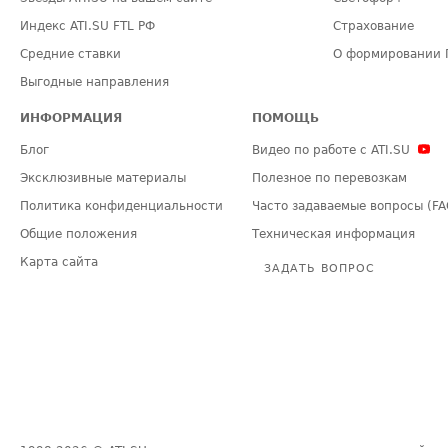
Индекс ATI.SU FTL РФ
Страхование
Средние ставки
О формировании 
Выгодные направления
ИНФОРМАЦИЯ
ПОМОЩЬ
Блог
Видео по работе с ATI.SU
Эксклюзивные материалы
Полезное по перевозкам
Политика конфиденциальности
Часто задаваемые вопросы (FA
Общие положения
Техническая информация
Карта сайта
ЗАДАТЬ ВОПРОС