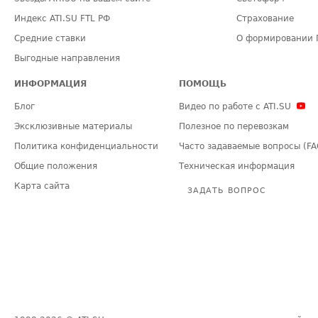
Индекс ATI.SU FTL РФ
Страхование
Средние ставки
О формировании 
Выгодные направления
ИНФОРМАЦИЯ
ПОМОЩЬ
Блог
Видео по работе с ATI.SU
Эксклюзивные материалы
Полезное по перевозкам
Политика конфиденциальности
Часто задаваемые вопросы (FA
Общие положения
Техническая информация
Карта сайта
ЗАДАТЬ ВОПРОС