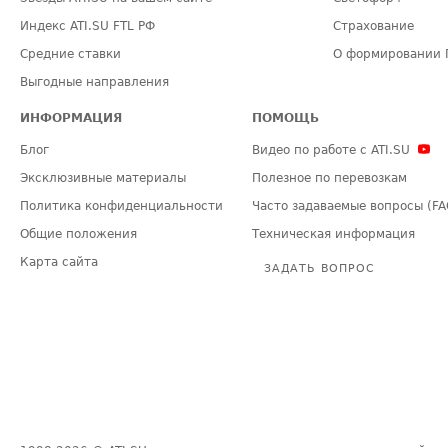
Индекс ATI.SU FTL РФ
Страхование
Средние ставки
О формировании 
Выгодные направления
ИНФОРМАЦИЯ
ПОМОЩЬ
Блог
Видео по работе с ATI.SU
Эксклюзивные материалы
Полезное по перевозкам
Политика конфиденциальности
Часто задаваемые вопросы (FA
Общие положения
Техническая информация
Карта сайта
ЗАДАТЬ ВОПРОС