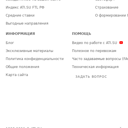
Индекс ATI.SU FTL РФ
Страхование
Средние ставки
О формировании 
Выгодные направления
ИНФОРМАЦИЯ
ПОМОЩЬ
Блог
Видео по работе с ATI.SU
Эксклюзивные материалы
Полезное по перевозкам
Политика конфиденциальности
Часто задаваемые вопросы (FA
Общие положения
Техническая информация
Карта сайта
ЗАДАТЬ ВОПРОС