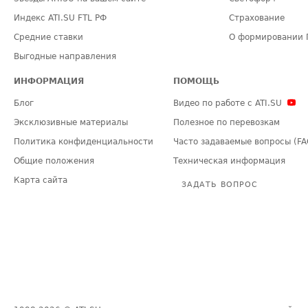
Индекс ATI.SU FTL РФ
Страхование
Средние ставки
О формировании 
Выгодные направления
ИНФОРМАЦИЯ
ПОМОЩЬ
Блог
Видео по работе с ATI.SU
Эксклюзивные материалы
Полезное по перевозкам
Политика конфиденциальности
Часто задаваемые вопросы (FA
Общие положения
Техническая информация
Карта сайта
ЗАДАТЬ ВОПРОС