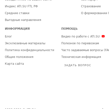
Индекс ATI.SU FTL РФ
Страхование
Средние ставки
О формировании 
Выгодные направления
ИНФОРМАЦИЯ
ПОМОЩЬ
Блог
Видео по работе с ATI.SU
Эксклюзивные материалы
Полезное по перевозкам
Политика конфиденциальности
Часто задаваемые вопросы (FA
Общие положения
Техническая информация
Карта сайта
ЗАДАТЬ ВОПРОС