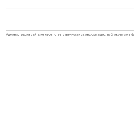
Администрация сайта не несет ответственности за информацию, публикуемую в ф