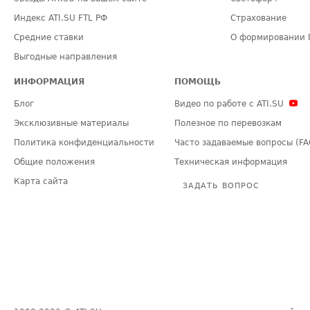
Индекс ATI.SU FTL РФ
Страхование
Средние ставки
О формировании 
Выгодные направления
ИНФОРМАЦИЯ
ПОМОЩЬ
Блог
Видео по работе с ATI.SU
Эксклюзивные материалы
Полезное по перевозкам
Политика конфиденциальности
Часто задаваемые вопросы (FA
Общие положения
Техническая информация
Карта сайта
ЗАДАТЬ ВОПРОС