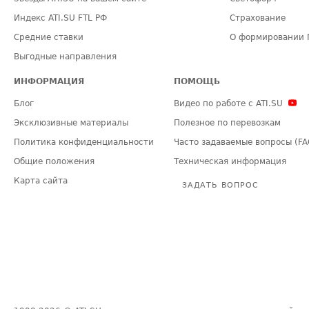
Индекс ATI.SU FTL РФ
Страхование
Средние ставки
О формировании 
Выгодные направления
ИНФОРМАЦИЯ
ПОМОЩЬ
Блог
Видео по работе с ATI.SU
Эксклюзивные материалы
Полезное по перевозкам
Политика конфиденциальности
Часто задаваемые вопросы (FA
Общие положения
Техническая информация
Карта сайта
ЗАДАТЬ ВОПРОС